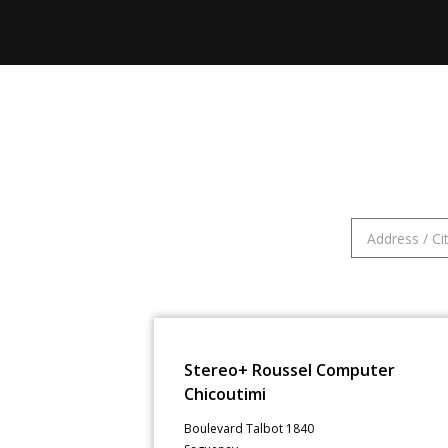
Stereo+ Roussel Computer
Chicoutimi
Boulevard Talbot 1840