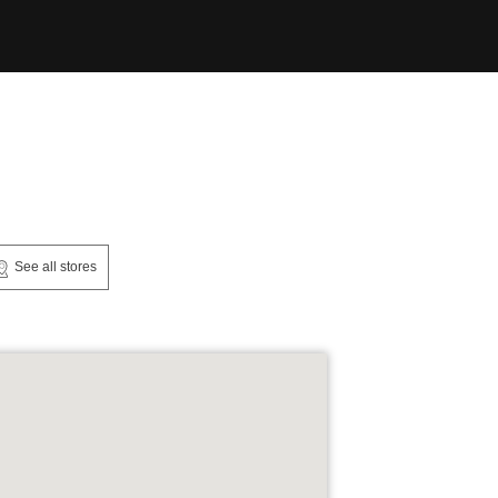
See all stores