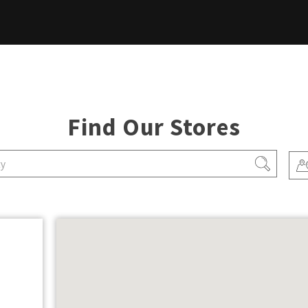
Find Our Stores